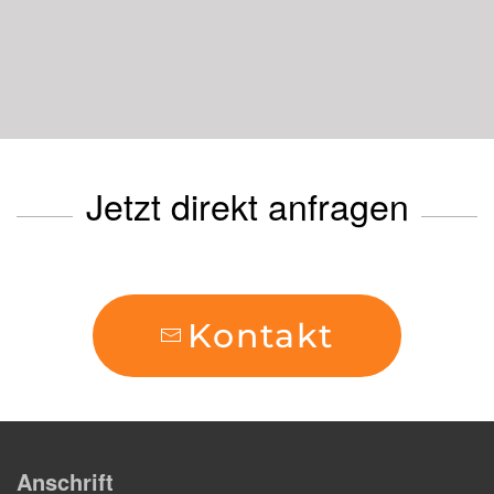
Jetzt direkt anfragen
Kontakt
Anschrift