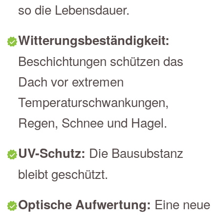
so die Lebensdauer.
Witterungsbeständigkeit:
Beschichtungen schützen das
Dach vor extremen
Temperaturschwankungen,
Regen, Schnee und Hagel.
Die Bausubstanz
UV-Schutz:
bleibt geschützt.
Eine neue
Optische Aufwertung: