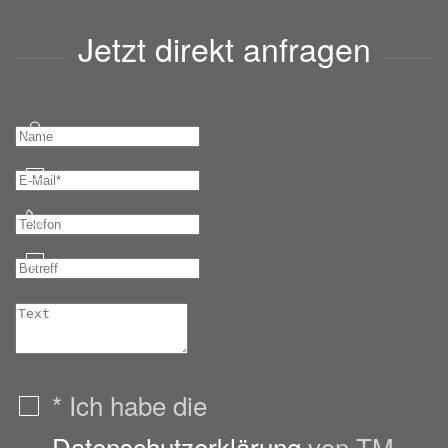
Jetzt direkt anfragen
* Ich habe die
Datenschutzerklärung
von TM