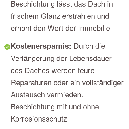
Beschichtung lässt das Dach in
frischem Glanz erstrahlen und
erhöht den Wert der Immobilie.
Durch die
Kostenersparnis:
Verlängerung der Lebensdauer
des Daches werden teure
Reparaturen oder ein vollständiger
Austausch vermieden.
Beschichtung mit und ohne
Korrosionsschutz