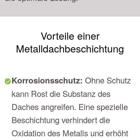
Vorteile einer
Metalldachbeschichtung
Ohne Schutz
Korrosionsschutz:
kann Rost die Substanz des
Daches angreifen. Eine spezielle
Beschichtung verhindert die
Oxidation des Metalls und erhöht