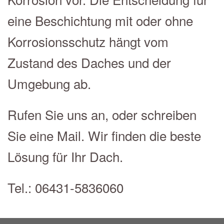
eine Beschichtung mit oder ohne
Korrosionsschutz hängt vom
Zustand des Daches und der
Umgebung ab.
Rufen Sie uns an, oder schreiben
Sie eine Mail. Wir finden die beste
Lösung für Ihr Dach.
Tel.: 06431-5836060