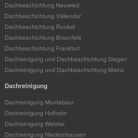
Dachbeschichtung Neuwied
Dachbeschichtung Vallendar
Dachbeschichtung Runkel
Dachbeschichtung Braunfels
Dachbeschichtung Frankfurt
Dachreinigung und Dachbeschichtung Siegen
Dachreinigung und Dachbeschichtung Mainz
Dachreinigung
Dachreinigung Montabaur
Dachreinigung Hofheim
Dachreinigung Wetzlar
Dachreinigung Niedernhausen