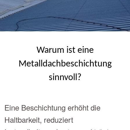
Warum ist eine
Metalldachbeschichtung
sinnvoll?
Eine Beschichtung erhöht die
Haltbarkeit, reduziert