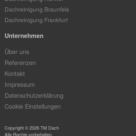
Dachreinigung Braunfels
Dachreinigung Frankfurt
Unternehmen
Über uns
Referenzen
Kontakt
Impressum
Datenschutzerklärung
Cookie Einstellungen
Copyright ©
2026
TM Dach
Alle Rechte vorbehalten.