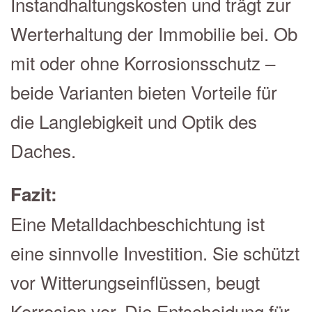
Instandhaltungskosten und trägt zur
Werterhaltung der Immobilie bei. Ob
mit oder ohne Korrosionsschutz –
beide Varianten bieten Vorteile für
die Langlebigkeit und Optik des
Daches.
Fazit:
Eine Metalldachbeschichtung ist
eine sinnvolle Investition. Sie schützt
vor Witterungseinflüssen, beugt
Korrosion vor. Die Entscheidung für