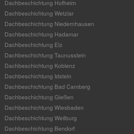
Dachbeschichtung Hofheim
Dachbeschichtung Wetzlar
Dachbeschichtung Niedernhausen
Dachbeschichtung Hadamar
Dachbeschichtung Elz
Dachbeschichtung Taunusstein
Dachbeschichtung Koblenz
Dachbeschichtung Idstein
Dachbeschichtung Bad Camberg
Dachbeschichtung Gießen
Dachbeschichtung Wiesbaden
Dachbeschichtung Weilburg
Dachbeschichtung Bendorf