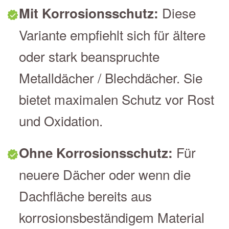
Diese
Mit Korrosionsschutz:
Variante empfiehlt sich für ältere
oder stark beanspruchte
Metalldächer / Blechdächer. Sie
bietet maximalen Schutz vor Rost
und Oxidation.
Für
Ohne Korrosionsschutz:
neuere Dächer oder wenn die
Dachfläche bereits aus
korrosionsbeständigem Material