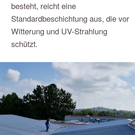
besteht, reicht eine
Standardbeschichtung aus, die vor
Witterung und UV-Strahlung
schützt.