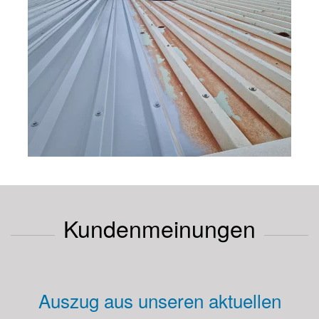
Kundenmeinungen
Auszug aus unseren aktuellen