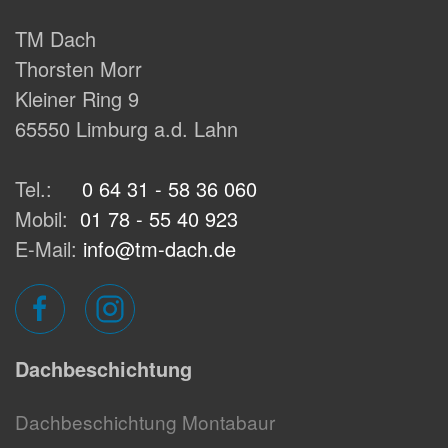
TM Dach
Thorsten Morr
Kleiner Ring 9
65550 Limburg a.d. Lahn
Tel.:
0 64 31 - 58 36 060
Mobil:
01 78 - 55 40 923
E-Mail:
info@tm-dach.de
Dachbeschichtung
Dachbeschichtung Montabaur