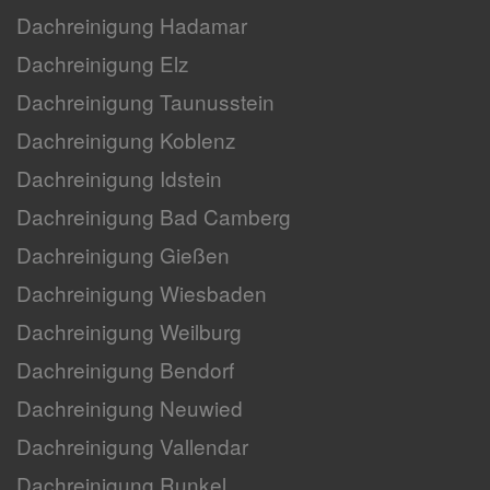
Dachreinigung Hadamar
Dachreinigung Elz
Dachreinigung Taunusstein
Dachreinigung Koblenz
Dachreinigung Idstein
Dachreinigung Bad Camberg
Dachreinigung Gießen
Dachreinigung Wiesbaden
Dachreinigung Weilburg
Dachreinigung Bendorf
Dachreinigung Neuwied
Dachreinigung Vallendar
Dachreinigung Runkel