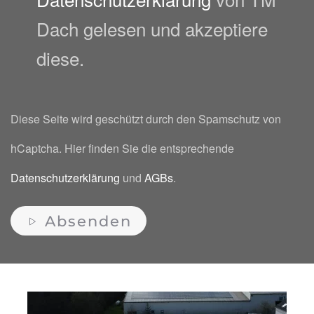
Dach gelesen und akzeptiere
diese.
Diese Seite wird geschützt durch den Spamschutz von
hCaptcha. Hier finden Sie die entsprechende
Datenschutzerklärung
und
AGBs
.
Absenden