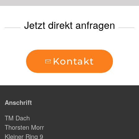
Jetzt direkt anfragen
Kontakt
Anschrift
TM Dach
Thorsten Morr
Kleiner Ring 9