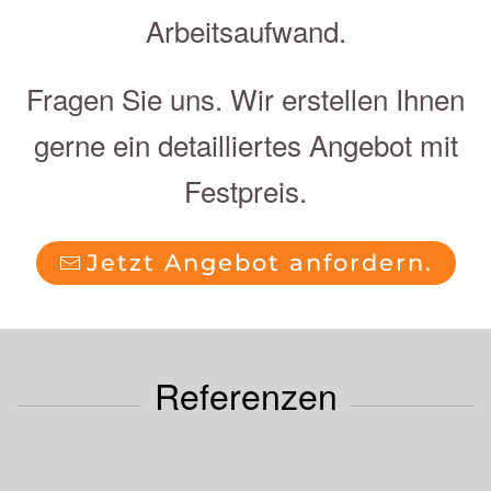
Arbeitsaufwand.
Fragen Sie uns. Wir erstellen Ihnen
gerne ein detailliertes Angebot mit
Festpreis.
Jetzt Angebot anfordern.
Referenzen