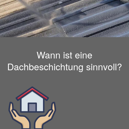
Wann ist eine
Dachbeschichtung sinnvoll?