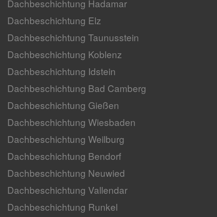
Dachbeschichtung Hadamar
Dachbeschichtung Elz
Dachbeschichtung Taunusstein
Dachbeschichtung Koblenz
Dachbeschichtung Idstein
Dachbeschichtung Bad Camberg
Dachbeschichtung Gießen
Dachbeschichtung Wiesbaden
Dachbeschichtung Weilburg
Dachbeschichtung Bendorf
Dachbeschichtung Neuwied
Dachbeschichtung Vallendar
Dachbeschichtung Runkel