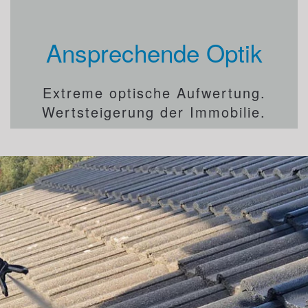
Ansprechende Optik
Extreme optische Aufwertung.
Wertsteigerung der Immobilie.