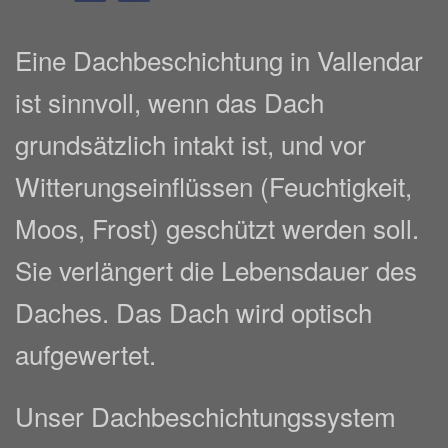
Eine Dachbeschichtung in Vallendar
ist sinnvoll, wenn das Dach
grundsätzlich intakt ist, und vor
Witterungseinflüssen (Feuchtigkeit,
Moos, Frost) geschützt werden soll.
Sie verlängert die Lebensdauer des
Daches. Das Dach wird optisch
aufgewertet.
Unser Dachbeschichtungssystem