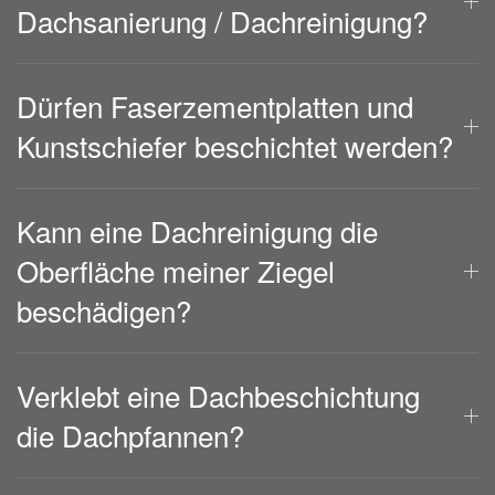
Dachsanierung / Dachreinigung?
Dürfen Faserzementplatten und
Kunstschiefer beschichtet werden?
Kann eine Dachreinigung die
Oberfläche meiner Ziegel
beschädigen?
Verklebt eine Dachbeschichtung
die Dachpfannen?