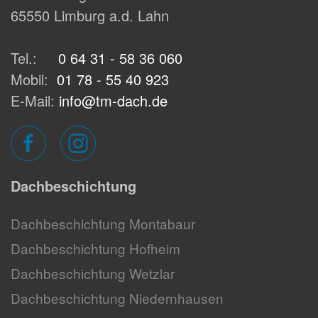
65550 Limburg a.d. Lahn
Tel.:
0 64 31 - 58 36 060
Mobil:
01 78 - 55 40 923
E-Mail:
info@tm-dach.de
Dachbeschichtung
Dachbeschichtung Montabaur
Dachbeschichtung Hofheim
Dachbeschichtung Wetzlar
Dachbeschichtung Niedernhausen