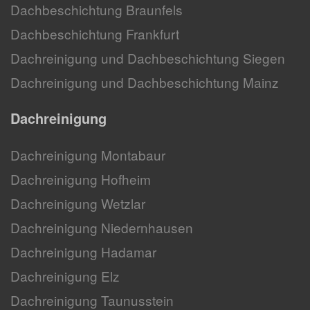
Dachbeschichtung Braunfels
Dachbeschichtung Frankfurt
Dachreinigung und Dachbeschichtung Siegen
Dachreinigung und Dachbeschichtung Mainz
Dachreinigung
Dachreinigung Montabaur
Dachreinigung Hofheim
Dachreinigung Wetzlar
Dachreinigung Niedernhausen
Dachreinigung Hadamar
Dachreinigung Elz
Dachreinigung Taunusstein