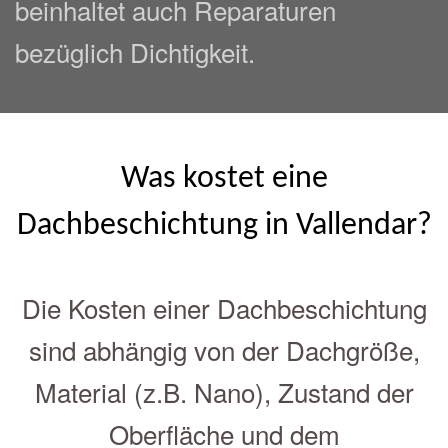
beinhaltet auch Reparaturen
bezüglich Dichtigkeit.
Was kostet eine
Dachbeschichtung in Vallendar?
Die Kosten einer Dachbeschichtung
sind abhängig von der Dachgröße,
Material (z.B. Nano), Zustand der
Oberfläche und dem