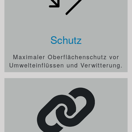
Schutz
Maximaler Oberflächenschutz vor
Umwelteinflüssen und Verwitterung.