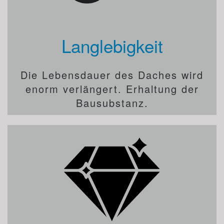
Langlebigkeit
Die Lebensdauer des Daches wird
enorm verlängert. Erhaltung der
Bausubstanz.