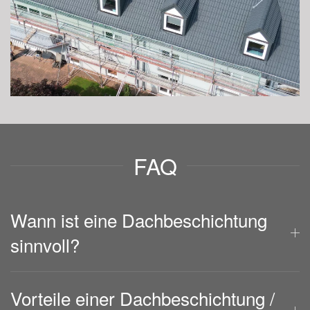
FAQ
Wann ist eine Dachbeschichtung
sinnvoll?
Vorteile einer Dachbeschichtung /