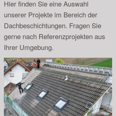
Hier finden Sie eine Auswahl
unserer Projekte im Bereich der
Dachbeschichtungen. Fragen Sie
gerne nach Referenzprojekten aus
Ihrer Umgebung.