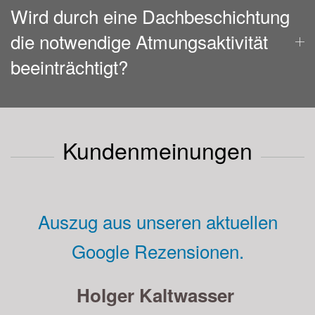
Wird durch eine Dachbeschichtung
die notwendige Atmungsaktivität
beeinträchtigt?
Kundenmeinungen
Auszug aus unseren aktuellen
Google Rezensionen.
Andreas Strauß