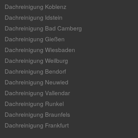
Dachreinigung Koblenz
Dachreinigung Idstein
Dachreinigung Bad Camberg
Dachreinigung Gießen
Dachreinigung Wiesbaden
Dachreinigung Weilburg
Dachreinigung Bendorf
Dachreinigung Neuwied
Dachreinigung Vallendar
Dachreinigung Runkel
Dachreinigung Braunfels
Dachreinigung Frankfurt