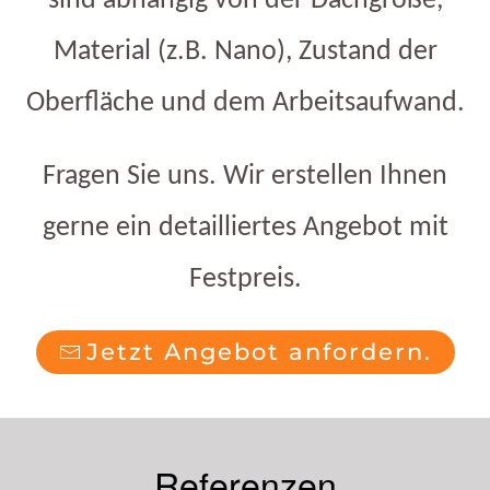
sind abhängig von der Dachgröße,
Material (z.B. Nano), Zustand der
Oberfläche und dem Arbeitsaufwand.
Fragen Sie uns. Wir erstellen Ihnen
gerne ein detailliertes Angebot mit
Festpreis.
Jetzt Angebot anfordern.
Referenzen