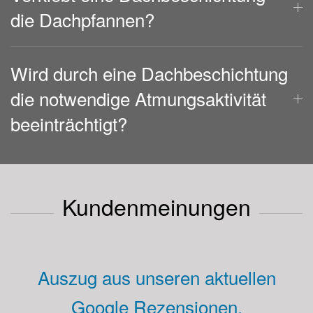
die Dachpfannen?
Wird durch eine Dachbeschichtung
die notwendige Atmungsaktivität
beeinträchtigt?
Kundenmeinungen
Auszug aus unseren aktuellen
Google Rezensionen.