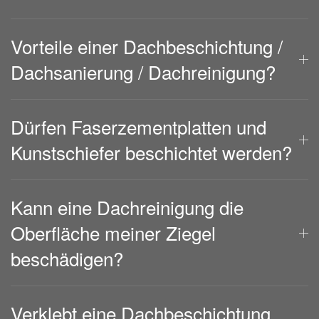
Vorteile einer Dachbeschichtung /
Dachsanierung / Dachreinigung?
Dürfen Faserzementplatten und
Kunstschiefer beschichtet werden?
Kann eine Dachreinigung die
Oberfläche meiner Ziegel
beschädigen?
Verklebt eine Dachbeschichtung