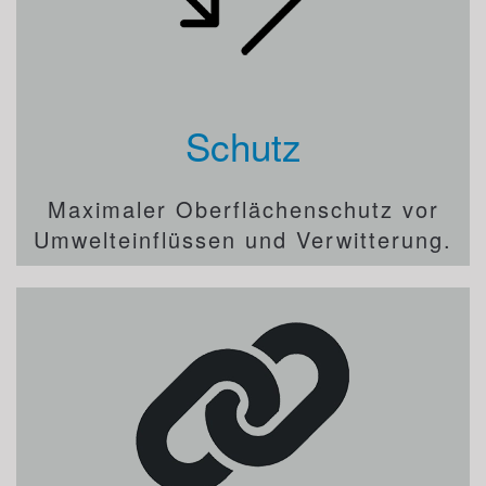
Schutz
Maximaler Oberflächenschutz vor
Umwelteinflüssen und Verwitterung.