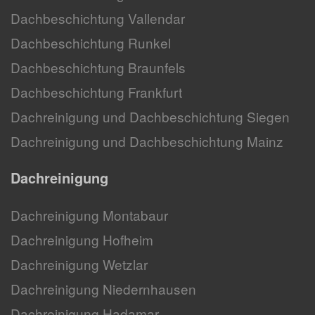
Dachbeschichtung Vallendar
Dachbeschichtung Runkel
Dachbeschichtung Braunfels
Dachbeschichtung Frankfurt
Dachreinigung und Dachbeschichtung Siegen
Dachreinigung und Dachbeschichtung Mainz
Dachreinigung
Dachreinigung Montabaur
Dachreinigung Hofheim
Dachreinigung Wetzlar
Dachreinigung Niedernhausen
Dachreinigung Hadamar