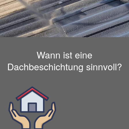
Wann ist eine
Dachbeschichtung sinnvoll?