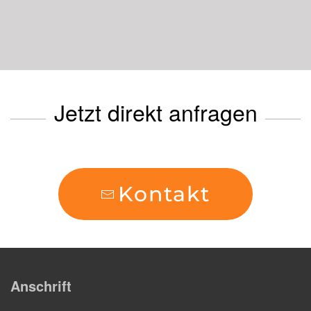
Jetzt direkt anfragen
Kontakt
Anschrift