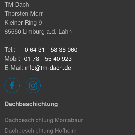
TM Dach
Thorsten Morr
Kleiner Ring 9
65550 Limburg a.d. Lahn
Tel.:
0 64 31 - 58 36 060
Mobil:
01 78 - 55 40 923
E-Mail:
info@tm-dach.de
Dachbeschichtung
Dachbeschichtung Montabaur
Dachbeschichtung Hofheim