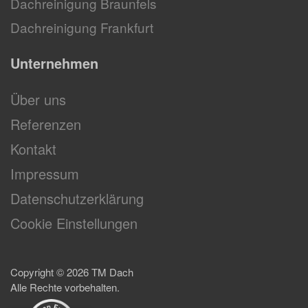
Dachreinigung Braunfels
Dachreinigung Frankfurt
Unternehmen
Über uns
Referenzen
Kontakt
Impressum
Datenschutzerklärung
Cookie Einstellungen
Copyright ©
2026
TM Dach
Alle Rechte vorbehalten.