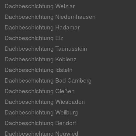
Dachbeschichtung Wetzlar
Dachbeschichtung Niedernhausen
Dachbeschichtung Hadamar
Dachbeschichtung Elz
Dachbeschichtung Taunusstein
Dachbeschichtung Koblenz
Dachbeschichtung Idstein
Dachbeschichtung Bad Camberg
Dachbeschichtung Gießen
Dachbeschichtung Wiesbaden
Dachbeschichtung Weilburg
Dachbeschichtung Bendorf
Dachbeschichtung Neuwied