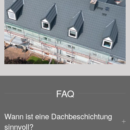
FAQ
Wann ist eine Dachbeschichtung
sinnvoll?