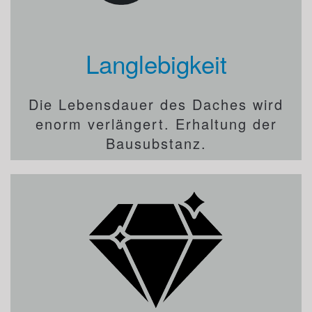
Langlebigkeit
Die Lebensdauer des Daches wird
enorm verlängert. Erhaltung der
Bausubstanz.