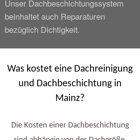
Unser Dachbeschichtungssystem
beinhaltet auch Reparaturen
bezüglich Dichtigkeit.
Was kostet eine Dachreinigung
und Dachbeschichtung in
Mainz?
Die Kosten einer Dachbeschichtung