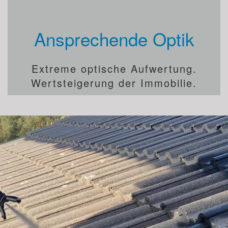
Ansprechende Optik
Extreme optische Aufwertung.
Wertsteigerung der Immobilie.