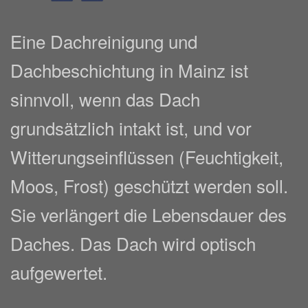
Eine Dachreinigung und
Dachbeschichtung in Mainz ist
sinnvoll, wenn das Dach
grundsätzlich intakt ist, und vor
Witterungseinflüssen (Feuchtigkeit,
Moos, Frost) geschützt werden soll.
Sie verlängert die Lebensdauer des
Daches. Das Dach wird optisch
aufgewertet.