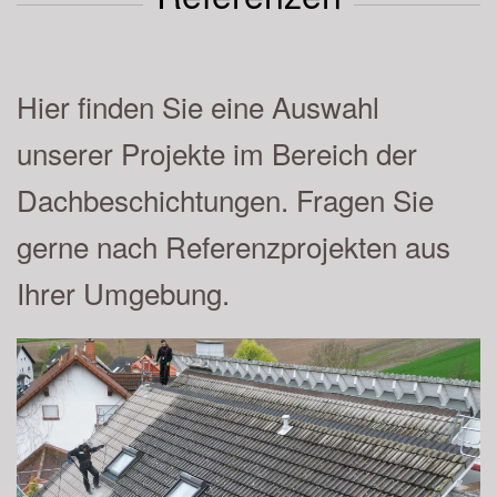
Hier finden Sie eine Auswahl
unserer Projekte im Bereich der
Dachbeschichtungen. Fragen Sie
gerne nach Referenzprojekten aus
Ihrer Umgebung.