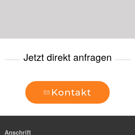
Jetzt direkt anfragen
Kontakt
Anschrift