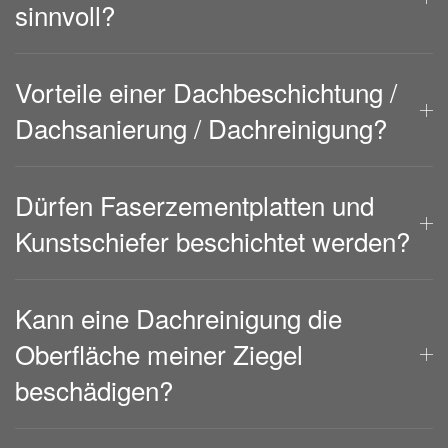
sinnvoll?
Vorteile einer Dachbeschichtung /
Dachsanierung / Dachreinigung?
Dürfen Faserzementplatten und
Kunstschiefer beschichtet werden?
Kann eine Dachreinigung die
Oberfläche meiner Ziegel
beschädigen?