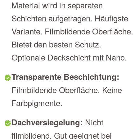
Material wird in separaten
Schichten aufgetragen. Häufigste
Variante. Filmbildende Oberfläche.
Bietet den besten Schutz.
Optionale Deckschicht mit Nano.
Transparente Beschichtung:
Filmbildende Oberfläche. Keine
Farbpigmente.
Nicht
Dachversiegelung:
filmbildend. Gut geeignet bei