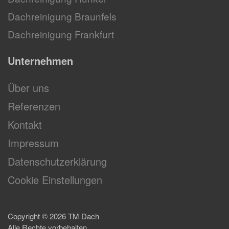
Dachreinigung Braunfels
Dachreinigung Frankfurt
Unternehmen
Über uns
Referenzen
Kontakt
Impressum
Datenschutzerklärung
Cookie Einstellungen
Copyright ©
2026
TM Dach
Alle Rechte vorbehalten.