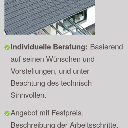
Basierend
Individuelle Beratung:
auf seinen Wünschen und
Vorstellungen, und unter
Beachtung des technisch
Sinnvollen.
Angebot mit Festpreis.
Beschreibung der Arbeitsschritte.