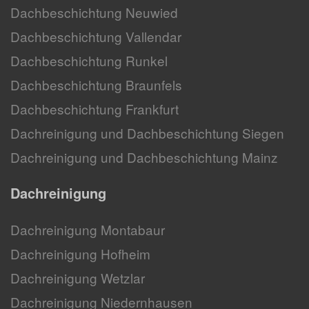
Dachbeschichtung Neuwied
Dachbeschichtung Vallendar
Dachbeschichtung Runkel
Dachbeschichtung Braunfels
Dachbeschichtung Frankfurt
Dachreinigung und Dachbeschichtung Siegen
Dachreinigung und Dachbeschichtung Mainz
Dachreinigung
Dachreinigung Montabaur
Dachreinigung Hofheim
Dachreinigung Wetzlar
Dachreinigung Niedernhausen