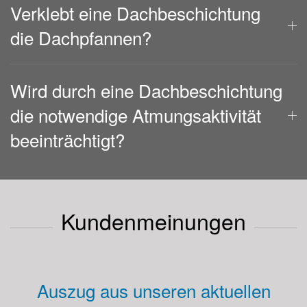
Verklebt eine Dachbeschichtung
die Dachpfannen?
Wird durch eine Dachbeschichtung
die notwendige Atmungsaktivität
beeinträchtigt?
Kundenmeinungen
Auszug aus unseren aktuellen