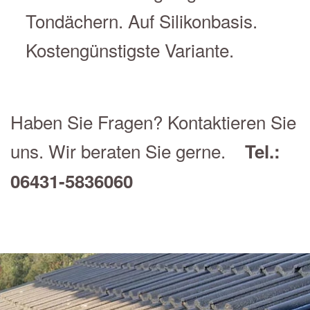
Tondächern. Auf Silikonbasis.
Kostengünstigste Variante.
Haben Sie Fragen? Kontaktieren Sie
uns. Wir beraten Sie gerne.
Tel.:
06431-5836060