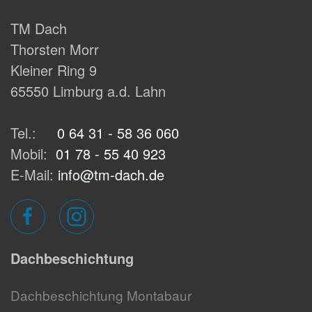
TM Dach
Thorsten Morr
Kleiner Ring 9
65550 Limburg a.d. Lahn
Tel.:
0 64 31 - 58 36 060
Mobil:
01 78 - 55 40 923
E-Mail:
info@tm-dach.de
Dachbeschichtung
Dachbeschichtung Montabaur