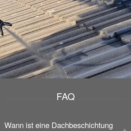
FAQ
Wann ist eine Dachbeschichtung