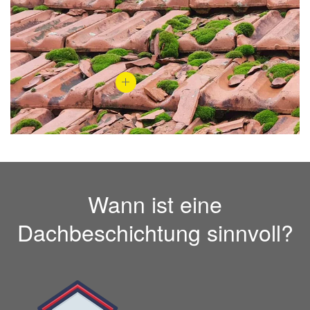
Wann ist eine
Dachbeschichtung sinnvoll?