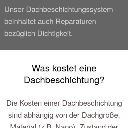
Unser Dachbeschichtungssystem
beinhaltet auch Reparaturen
bezüglich Dichtigkeit.
Was kostet eine
Dachbeschichtung?
Die Kosten einer Dachbeschichtung
sind abhängig von der Dachgröße,
Material (z.B. Nano), Zustand der