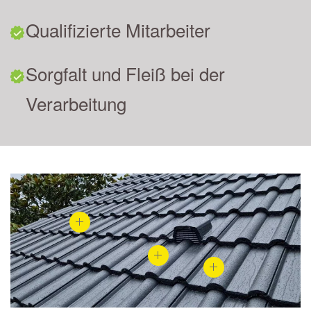
Qualifizierte Mitarbeiter
Sorgfalt und Fleiß bei der
Verarbeitung