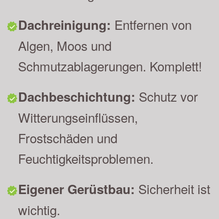
Entfernen von
Dachreinigung:
Algen, Moos und
Schmutzablagerungen. Komplett!
Schutz vor
Dachbeschichtung:
Witterungseinflüssen,
Frostschäden und
Feuchtigkeitsproblemen.
Sicherheit ist
Eigener Gerüstbau:
wichtig.