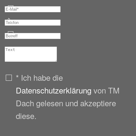
* Ich habe die
Datenschutzerklärung
von TM
Dach gelesen und akzeptiere
diese.