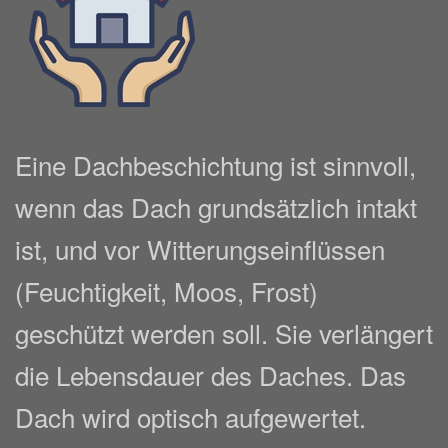
Eine Dachbeschichtung ist sinnvoll,
wenn das Dach grundsätzlich intakt
ist, und vor Witterungseinflüssen
(Feuchtigkeit, Moos, Frost)
geschützt werden soll. Sie verlängert
die Lebensdauer des Daches. Das
Dach wird optisch aufgewertet.