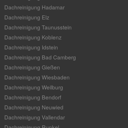
Dachreinigung Hadamar
Dachreinigung Elz
Dachreinigung Taunusstein
Dachreinigung Koblenz
Dachreinigung Idstein
Dachreinigung Bad Camberg
Dachreinigung Gießen
Dachreinigung Wiesbaden
Dachreinigung Weilburg
Dachreinigung Bendorf
Dachreinigung Neuwied
Dachreinigung Vallendar
Dachreinigung Runkel