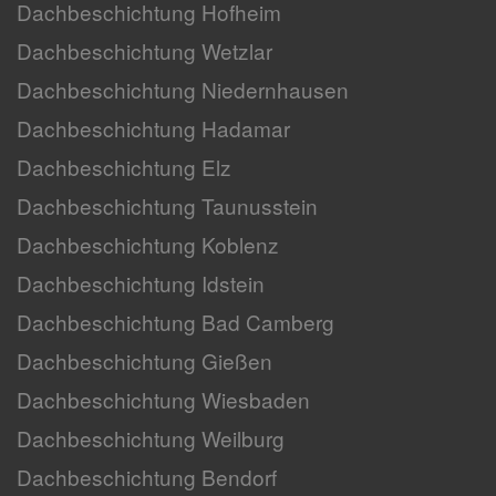
Dachbeschichtung Hofheim
Dachbeschichtung Wetzlar
Dachbeschichtung Niedernhausen
Dachbeschichtung Hadamar
Dachbeschichtung Elz
Dachbeschichtung Taunusstein
Dachbeschichtung Koblenz
Dachbeschichtung Idstein
Dachbeschichtung Bad Camberg
Dachbeschichtung Gießen
Dachbeschichtung Wiesbaden
Dachbeschichtung Weilburg
Dachbeschichtung Bendorf