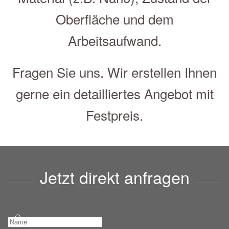
Oberfläche und dem
Arbeitsaufwand.
Fragen Sie uns. Wir erstellen Ihnen
gerne ein detailliertes Angebot mit
Festpreis.
Jetzt direkt anfragen