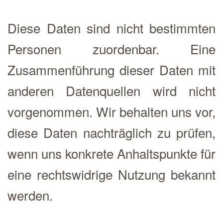
Diese Daten sind nicht bestimmten
Personen zuordenbar. Eine
Zusammenführung dieser Daten mit
anderen Datenquellen wird nicht
vorgenommen. Wir behalten uns vor,
diese Daten nachträglich zu prüfen,
wenn uns konkrete Anhaltspunkte für
eine rechtswidrige Nutzung bekannt
werden.