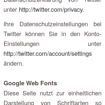
unter
http://twitter.com/privacy
.
Ihre Datenschutzeinstellungen bei
Twitter können Sie in den Konto-
Einstellungen unter
http://twitter.com/account/settings
ändern.
Google Web Fonts
Diese Seite nutzt zur einheitlichen
Darstellung von Schriftarten so