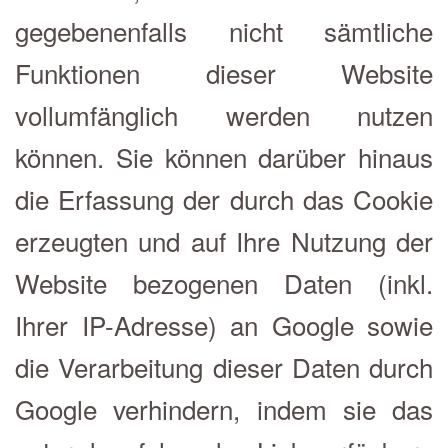
gegebenenfalls nicht sämtliche
Funktionen dieser Website
vollumfänglich werden nutzen
können. Sie können darüber hinaus
die Erfassung der durch das Cookie
erzeugten und auf Ihre Nutzung der
Website bezogenen Daten (inkl.
Ihrer IP-Adresse) an Google sowie
die Verarbeitung dieser Daten durch
Google verhindern, indem sie das