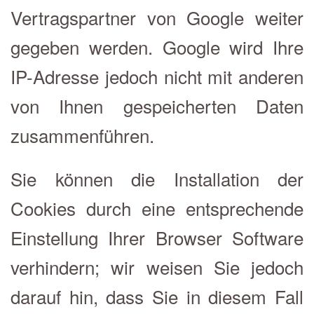
Vertragspartner von Google weiter
gegeben werden. Google wird Ihre
IP-Adresse jedoch nicht mit anderen
von Ihnen gespeicherten Daten
zusammenführen.
Sie können die Installation der
Cookies durch eine entsprechende
Einstellung Ihrer Browser Software
verhindern; wir weisen Sie jedoch
darauf hin, dass Sie in diesem Fall