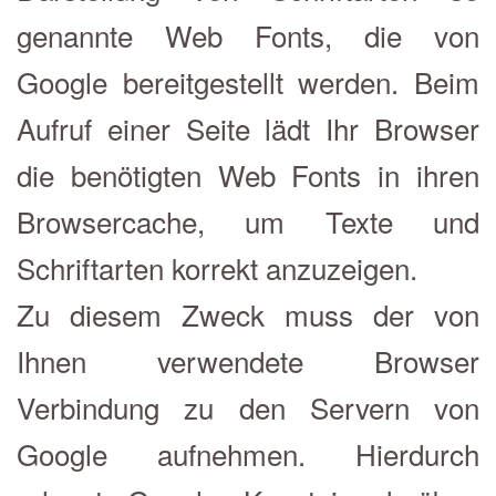
genannte Web Fonts, die von
Google bereitgestellt werden. Beim
Aufruf einer Seite lädt Ihr Browser
die benötigten Web Fonts in ihren
Browsercache, um Texte und
Schriftarten korrekt anzuzeigen.
Zu diesem Zweck muss der von
Ihnen verwendete Browser
Verbindung zu den Servern von
Google aufnehmen. Hierdurch