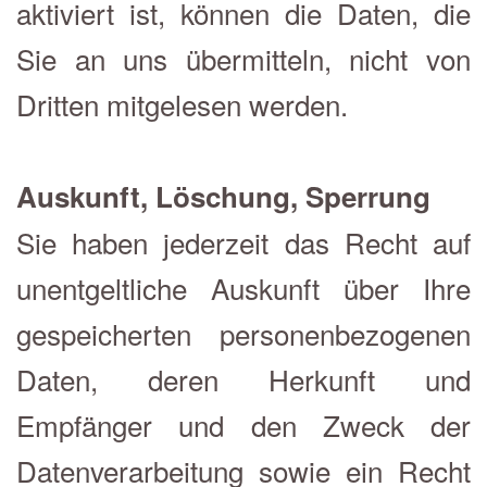
aktiviert ist, können die Daten, die
Sie an uns übermitteln, nicht von
Dritten mitgelesen werden.
Auskunft, Löschung, Sperrung
Sie haben jederzeit das Recht auf
unentgeltliche Auskunft über Ihre
gespeicherten personenbezogenen
Daten, deren Herkunft und
Empfänger und den Zweck der
Datenverarbeitung sowie ein Recht