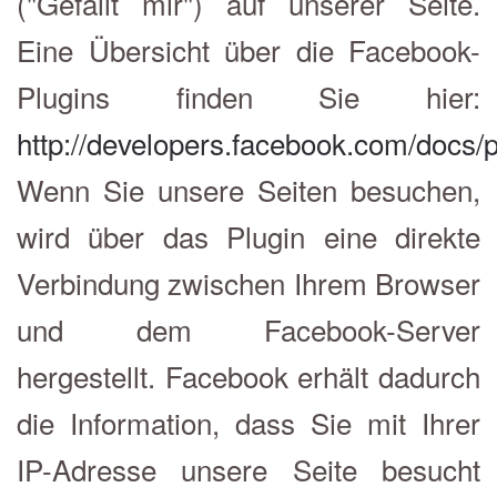
("Gefällt mir") auf unserer Seite.
Eine Übersicht über die Facebook-
Plugins finden Sie hier:
http://developers.facebook.com/docs/p
Wenn Sie unsere Seiten besuchen,
wird über das Plugin eine direkte
Verbindung zwischen Ihrem Browser
und dem Facebook-Server
hergestellt. Facebook erhält dadurch
die Information, dass Sie mit Ihrer
IP-Adresse unsere Seite besucht