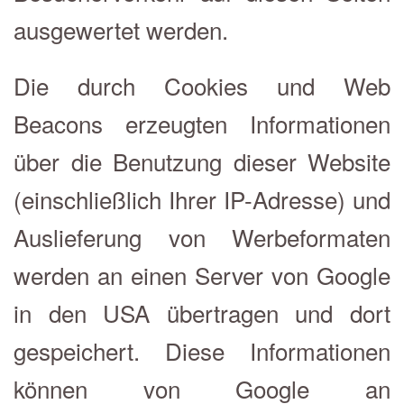
ausgewertet werden.
Die durch Cookies und Web
Beacons erzeugten Informationen
über die Benutzung dieser Website
(einschließlich Ihrer IP-Adresse) und
Auslieferung von Werbeformaten
werden an einen Server von Google
in den USA übertragen und dort
gespeichert. Diese Informationen
können von Google an