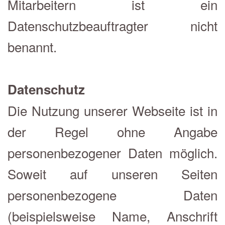
Mitarbeitern ist ein
Datenschutzbeauftragter nicht
benannt.
Datenschutz
Die Nutzung unserer Webseite ist in
der Regel ohne Angabe
personenbezogener Daten möglich.
Soweit auf unseren Seiten
personenbezogene Daten
(beispielsweise Name, Anschrift