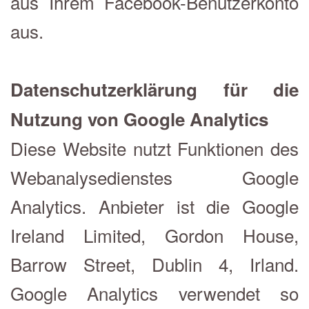
aus Ihrem Facebook-Benutzerkonto
aus.
Datenschutzerklärung für die
Nutzung von Google Analytics
Diese Website nutzt Funktionen des
Webanalysedienstes Google
Analytics. Anbieter ist die Google
Ireland Limited, Gordon House,
Barrow Street, Dublin 4, Irland.
Google Analytics verwendet so