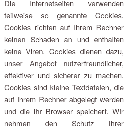
Die Internetseiten verwenden
teilweise so genannte Cookies.
Cookies richten auf Ihrem Rechner
keinen Schaden an und enthalten
keine Viren. Cookies dienen dazu,
unser Angebot nutzerfreundlicher,
effektiver und sicherer zu machen.
Cookies sind kleine Textdateien, die
auf Ihrem Rechner abgelegt werden
und die Ihr Browser speichert. Wir
nehmen den Schutz Ihrer