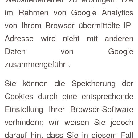
im Rahmen von Google Analytics
von Ihrem Browser übermittelte IP-
Adresse wird nicht mit anderen
Daten von Google
zusammengeführt.
Sie können die Speicherung der
Cookies durch eine entsprechende
Einstellung Ihrer Browser-Software
verhindern; wir weisen Sie jedoch
darauf hin, dass Sie in diesem Fall