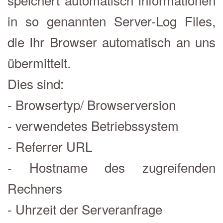
in so genannten Server-Log Files,
die Ihr Browser automatisch an uns
übermittelt.
Dies sind:
- Browsertyp/ Browserversion
- verwendetes Betriebssystem
- Referrer URL
- Hostname des zugreifenden
Rechners
- Uhrzeit der Serveranfrage