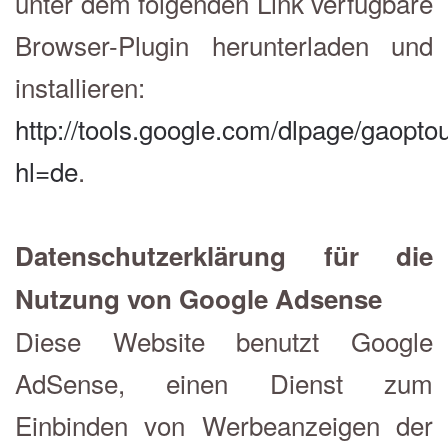
unter dem folgenden Link verfügbare
Browser-Plugin herunterladen und
installieren:
http://tools.google.com/dlpage/gaopto
hl=de
.
Datenschutzerklärung für die
Nutzung von Google Adsense
Diese Website benutzt Google
AdSense, einen Dienst zum
Einbinden von Werbeanzeigen der