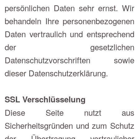
persönlichen Daten sehr ernst. Wir
behandeln Ihre personenbezogenen
Daten vertraulich und entsprechend
der gesetzlichen
Datenschutzvorschriften sowie
dieser Datenschutzerklärung.
SSL Verschlüsselung
Diese Seite nutzt aus
Sicherheitsgründen und zum Schutz
der Übertragung vertraulicher