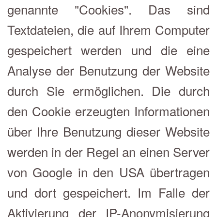
genannte "Cookies". Das sind
Textdateien, die auf Ihrem Computer
gespeichert werden und die eine
Analyse der Benutzung der Website
durch Sie ermöglichen. Die durch
den Cookie erzeugten Informationen
über Ihre Benutzung dieser Website
werden in der Regel an einen Server
von Google in den USA übertragen
und dort gespeichert. Im Falle der
Aktivierung der IP-Anonymisierung