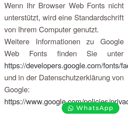
Wenn Ihr Browser Web Fonts nicht
unterstützt, wird eine Standardschrift
von Ihrem Computer genutzt.
Weitere Informationen zu Google
Web Fonts finden Sie unter
https://developers.google.com/fonts/fa
und in der Datenschutzerklärung von
Google:
https://www.google.com/policies/privac
WhatsApp