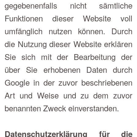
gegebenenfalls nicht sämtliche
Funktionen dieser Website voll
umfänglich nutzen können. Durch
die Nutzung dieser Website erklären
Sie sich mit der Bearbeitung der
über Sie erhobenen Daten durch
Google in der zuvor beschriebenen
Art und Weise und zu dem zuvor
benannten Zweck einverstanden.
Datenschutzerklärung für die