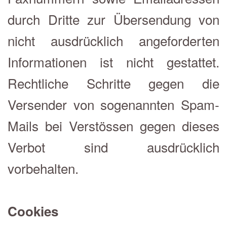
durch Dritte zur Übersendung von
nicht ausdrücklich angeforderten
Informationen ist nicht gestattet.
Rechtliche Schritte gegen die
Versender von sogenannten Spam-
Mails bei Verstössen gegen dieses
Verbot sind ausdrücklich
vorbehalten.
Cookies