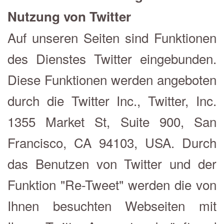
Nutzung von Twitter
Auf unseren Seiten sind Funktionen
des Dienstes Twitter eingebunden.
Diese Funktionen werden angeboten
durch die Twitter Inc., Twitter, Inc.
1355 Market St, Suite 900, San
Francisco, CA 94103, USA. Durch
das Benutzen von Twitter und der
Funktion "Re-Tweet" werden die von
Ihnen besuchten Webseiten mit