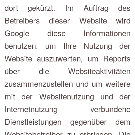
dort gekürzt. Im Auftrag des
Betreibers dieser Website wird
Google diese Informationen
benutzen, um Ihre Nutzung der
Website auszuwerten, um Reports
über die Websiteaktivitäten
zusammenzustellen und um weitere
mit der Websitenutzung und der
Internetnutzung verbundene
Dienstleistungen gegenüber dem
Websitebetreiber zu erbringen. Die