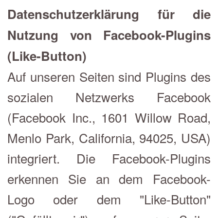
Datenschutzerklärung für die
Nutzung von Facebook-Plugins
(Like-Button)
Auf unseren Seiten sind Plugins des
sozialen Netzwerks Facebook
(Facebook Inc., 1601 Willow Road,
Menlo Park, California, 94025, USA)
integriert. Die Facebook-Plugins
erkennen Sie an dem Facebook-
Logo oder dem "Like-Button"