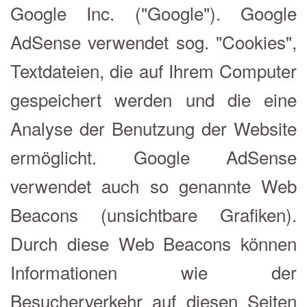
Google Inc. ("Google"). Google
AdSense verwendet sog. "Cookies",
Textdateien, die auf Ihrem Computer
gespeichert werden und die eine
Analyse der Benutzung der Website
ermöglicht. Google AdSense
verwendet auch so genannte Web
Beacons (unsichtbare Grafiken).
Durch diese Web Beacons können
Informationen wie der
Besucherverkehr auf diesen Seiten