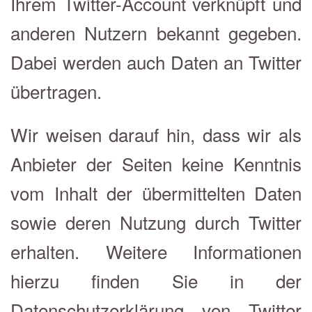
Ihrem Twitter-Account verknüpft und
anderen Nutzern bekannt gegeben.
Dabei werden auch Daten an Twitter
übertragen.
Wir weisen darauf hin, dass wir als
Anbieter der Seiten keine Kenntnis
vom Inhalt der übermittelten Daten
sowie deren Nutzung durch Twitter
erhalten. Weitere Informationen
hierzu finden Sie in der
Datenschutzerklärung von Twitter