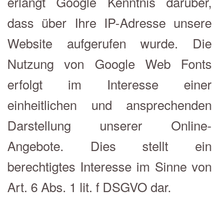
erlangt Google Kenntnis darüber,
dass über Ihre IP-Adresse unsere
Website aufgerufen wurde. Die
Nutzung von Google Web Fonts
erfolgt im Interesse einer
einheitlichen und ansprechenden
Darstellung unserer Online-
Angebote. Dies stellt ein
berechtigtes Interesse im Sinne von
Art. 6 Abs. 1 lit. f DSGVO dar.