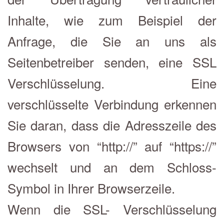
Inhalte, wie zum Beispiel der
Anfrage, die Sie an uns als
Seitenbetreiber senden, eine SSL
Verschlüsselung. Eine
verschlüsselte Verbindung erkennen
Sie daran, dass die Adresszeile des
Browsers von “http://” auf “https://”
wechselt und an dem Schloss-
Symbol in Ihrer Browserzeile.
Wenn die SSL- Verschlüsselung