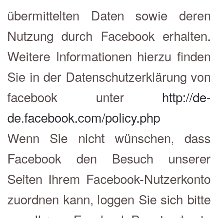
übermittelten Daten sowie deren
Nutzung durch Facebook erhalten.
Weitere Informationen hierzu finden
Sie in der Datenschutzerklärung von
facebook unter
http://de-
de.facebook.com/policy.php
Wenn Sie nicht wünschen, dass
Facebook den Besuch unserer
Seiten Ihrem Facebook-Nutzerkonto
zuordnen kann, loggen Sie sich bitte