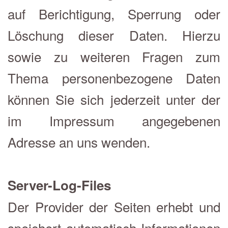
auf Berichtigung, Sperrung oder
Löschung dieser Daten. Hierzu
sowie zu weiteren Fragen zum
Thema personenbezogene Daten
können Sie sich jederzeit unter der
im Impressum angegebenen
Adresse an uns wenden.
Server-Log-Files
Der Provider der Seiten erhebt und
speichert automatisch Informationen