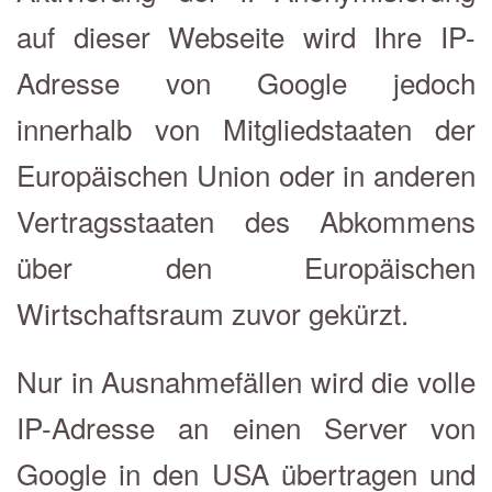
auf dieser Webseite wird Ihre IP-
Adresse von Google jedoch
innerhalb von Mitgliedstaaten der
Europäischen Union oder in anderen
Vertragsstaaten des Abkommens
über den Europäischen
Wirtschaftsraum zuvor gekürzt.
Nur in Ausnahmefällen wird die volle
IP-Adresse an einen Server von
Google in den USA übertragen und