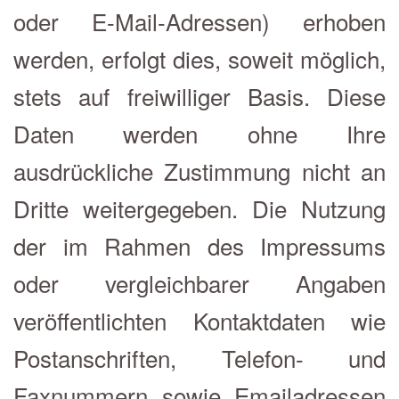
oder E-Mail-Adressen) erhoben
werden, erfolgt dies, soweit möglich,
stets auf freiwilliger Basis. Diese
Daten werden ohne Ihre
ausdrückliche Zustimmung nicht an
Dritte weitergegeben. Die Nutzung
der im Rahmen des Impressums
oder vergleichbarer Angaben
veröffentlichten Kontaktdaten wie
Postanschriften, Telefon- und
Faxnummern sowie Emailadressen