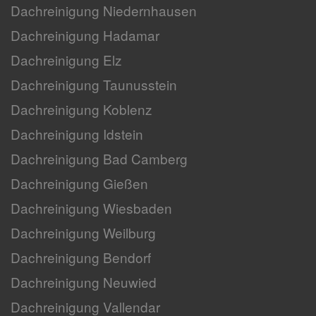
Dachreinigung Niedernhausen
Dachreinigung Hadamar
Dachreinigung Elz
Dachreinigung Taunusstein
Dachreinigung Koblenz
Dachreinigung Idstein
Dachreinigung Bad Camberg
Dachreinigung Gießen
Dachreinigung Wiesbaden
Dachreinigung Weilburg
Dachreinigung Bendorf
Dachreinigung Neuwied
Dachreinigung Vallendar