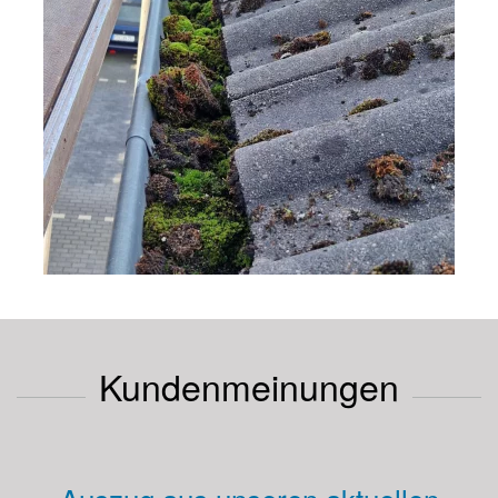
Kundenmeinungen