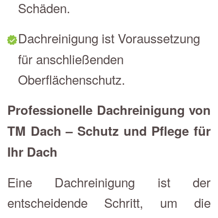
Schäden.
Dachreinigung ist Voraussetzung
für anschließenden
Oberflächenschutz.
Professionelle Dachreinigung von
TM Dach – Schutz und Pflege für
Ihr Dach
Eine Dachreinigung ist der
entscheidende Schritt, um die