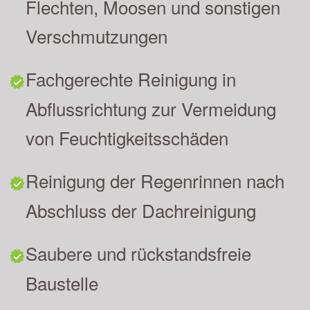
Flechten, Moosen und sonstigen
Verschmutzungen
Fachgerechte Reinigung in
Abflussrichtung zur Vermeidung
von Feuchtigkeitsschäden
Reinigung der Regenrinnen nach
Abschluss der Dachreinigung
Saubere und rückstandsfreie
Baustelle