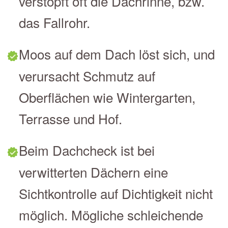
verstopft oft die Dachrinne, bzw.
das Fallrohr.
Moos auf dem Dach löst sich, und
verursacht Schmutz auf
Oberflächen wie Wintergarten,
Terrasse und Hof.
Beim Dachcheck ist bei
verwitterten Dächern eine
Sichtkontrolle auf Dichtigkeit nicht
möglich. Mögliche schleichende