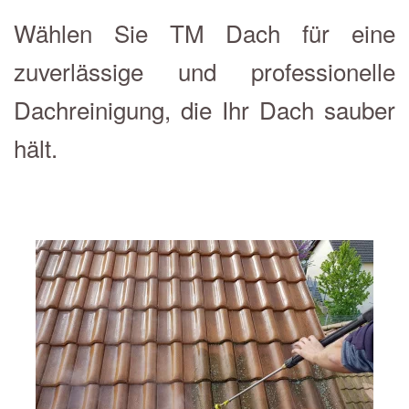
Wählen Sie TM Dach für eine
zuverlässige und professionelle
Dachreinigung, die Ihr Dach sauber
hält.