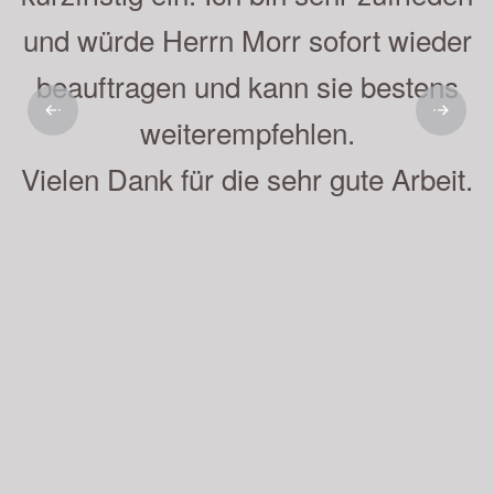
und würde Herrn Morr sofort wieder
beauftragen und kann sie bestens
weiterempfehlen.
Vielen Dank für die sehr gute Arbeit.