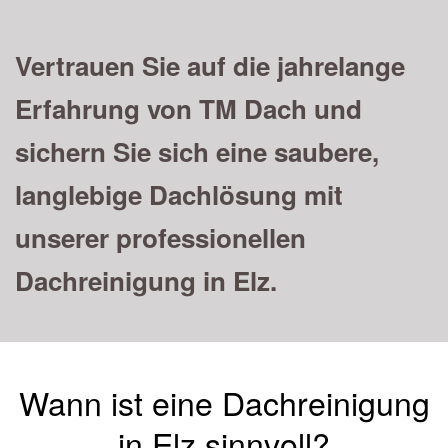
Vertrauen Sie auf die jahrelange
Erfahrung von TM Dach und
sichern Sie sich eine saubere,
langlebige Dachlösung mit
unserer professionellen
Dachreinigung in Elz.
Wann ist eine Dachreinigung
in Elz sinnvoll?