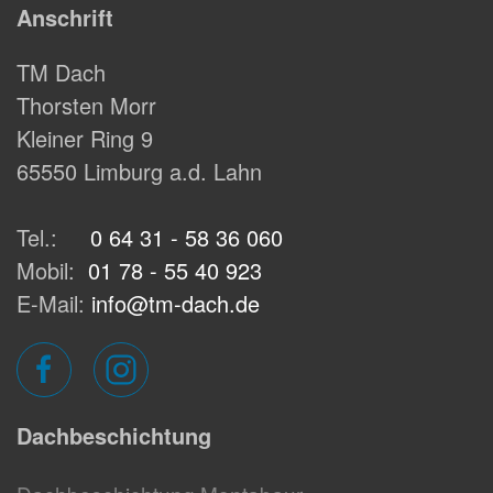
Anschrift
TM Dach
Thorsten Morr
Kleiner Ring 9
65550 Limburg a.d. Lahn
Tel.:
0 64 31 - 58 36 060
Mobil:
01 78 - 55 40 923
E-Mail:
info@tm-dach.de
Dachbeschichtung