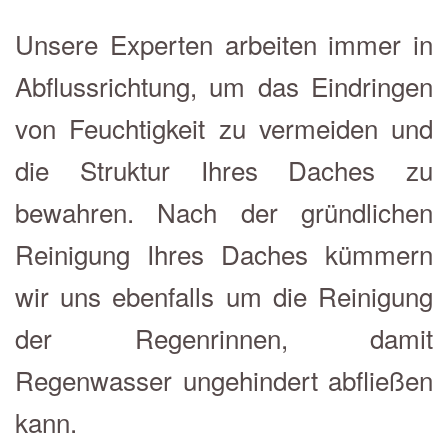
Unsere Experten arbeiten immer in
Abflussrichtung, um das Eindringen
von Feuchtigkeit zu vermeiden und
die Struktur Ihres Daches zu
bewahren. Nach der gründlichen
Reinigung Ihres Daches kümmern
wir uns ebenfalls um die Reinigung
der Regenrinnen, damit
Regenwasser ungehindert abfließen
kann.