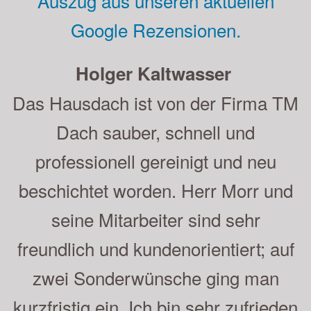
Auszug aus unseren aktuellen
Google Rezensionen.
Holger Kaltwasser
Das Hausdach ist von der Firma TM
Dach sauber, schnell und
professionell gereinigt und neu
beschichtet worden. Herr Morr und
seine Mitarbeiter sind sehr
freundlich und kundenorientiert; auf
zwei Sonderwünsche ging man
kurzfristig ein. Ich bin sehr zufrieden