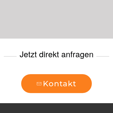
Jetzt direkt anfragen
Kontakt