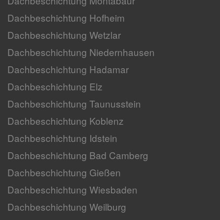
Dachbeschichtung Montabaur
Dachbeschichtung Hofheim
Dachbeschichtung Wetzlar
Dachbeschichtung Niedernhausen
Dachbeschichtung Hadamar
Dachbeschichtung Elz
Dachbeschichtung Taunusstein
Dachbeschichtung Koblenz
Dachbeschichtung Idstein
Dachbeschichtung Bad Camberg
Dachbeschichtung Gießen
Dachbeschichtung Wiesbaden
Dachbeschichtung Weilburg