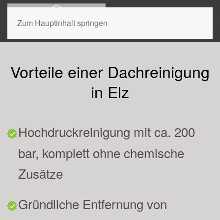
Zum Hauptinhalt springen
Vorteile einer Dachreinigung
in Elz
Hochdruckreinigung mit ca. 200
bar, komplett ohne chemische
Zusätze
Gründliche Entfernung von