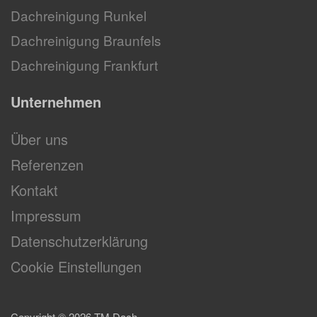
Dachreinigung Runkel
Dachreinigung Braunfels
Dachreinigung Frankfurt
Unternehmen
Über uns
Referenzen
Kontakt
Impressum
Datenschutzerklärung
Cookie Einstellungen
Copyright ©
2026
TM Dach