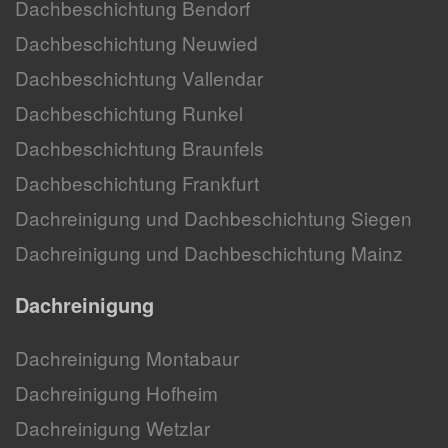
Dachbeschichtung Bendorf
Dachbeschichtung Neuwied
Dachbeschichtung Vallendar
Dachbeschichtung Runkel
Dachbeschichtung Braunfels
Dachbeschichtung Frankfurt
Dachreinigung und Dachbeschichtung Siegen
Dachreinigung und Dachbeschichtung Mainz
Dachreinigung
Dachreinigung Montabaur
Dachreinigung Hofheim
Dachreinigung Wetzlar