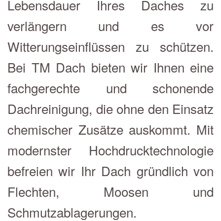
Lebensdauer Ihres Daches zu
verlängern und es vor
Witterungseinflüssen zu schützen.
Bei TM Dach bieten wir Ihnen eine
fachgerechte und schonende
Dachreinigung, die ohne den Einsatz
chemischer Zusätze auskommt. Mit
modernster Hochdrucktechnologie
befreien wir Ihr Dach gründlich von
Flechten, Moosen und
Schmutzablagerungen.