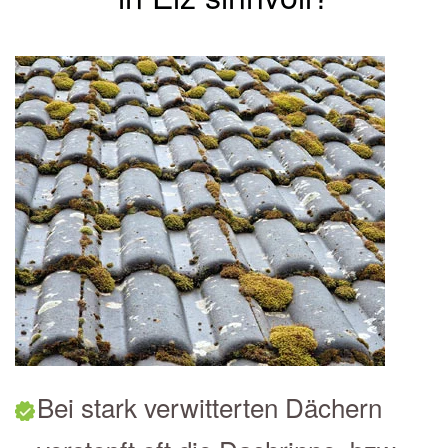
Bei stark verwitterten Dächern