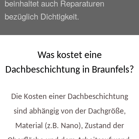
beinhaltet auch Reparaturen
bezüglich Dichtigkeit.
Was kostet eine
Dachbeschichtung in Braunfels?
Die Kosten einer Dachbeschichtung
sind abhängig von der Dachgröße,
Material (z.B. Nano), Zustand der