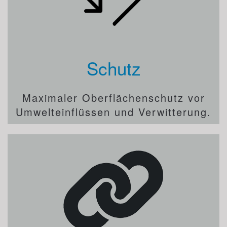
Schutz
Maximaler Oberflächenschutz vor
Umwelteinflüssen und Verwitterung.