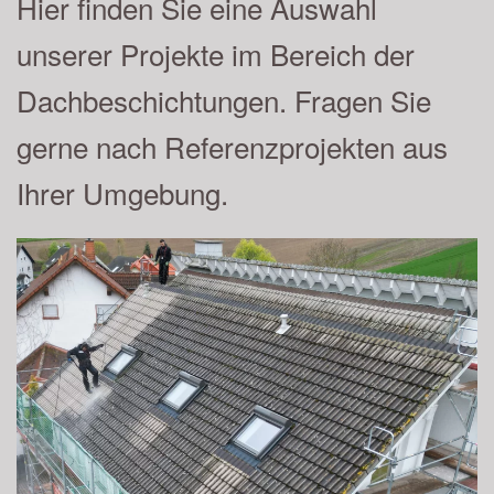
Hier finden Sie eine Auswahl
unserer Projekte im Bereich der
Dachbeschichtungen. Fragen Sie
gerne nach Referenzprojekten aus
Ihrer Umgebung.