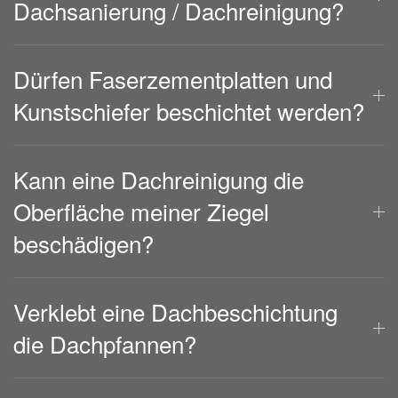
Dachsanierung / Dachreinigung?
Dürfen Faserzementplatten und
Kunstschiefer beschichtet werden?
Kann eine Dachreinigung die
Oberfläche meiner Ziegel
beschädigen?
Verklebt eine Dachbeschichtung
die Dachpfannen?