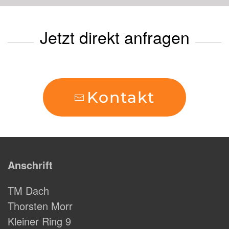
Jetzt direkt anfragen
Kontakt
Anschrift
TM Dach
Thorsten Morr
Kleiner Ring 9