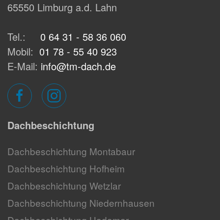
65550 Limburg a.d. Lahn
Tel.:
0 64 31 - 58 36 060
Mobil:
01 78 - 55 40 923
E-Mail:
info@tm-dach.de
Dachbeschichtung
Dachbeschichtung Montabaur
Dachbeschichtung Hofheim
Dachbeschichtung Wetzlar
Dachbeschichtung Niedernhausen
Dachbeschichtung Hadamar