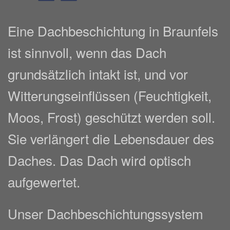
Eine Dachbeschichtung in Braunfels
ist sinnvoll, wenn das Dach
grundsätzlich intakt ist, und vor
Witterungseinflüssen (Feuchtigkeit,
Moos, Frost) geschützt werden soll.
Sie verlängert die Lebensdauer des
Daches. Das Dach wird optisch
aufgewertet.
Unser Dachbeschichtungssystem