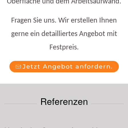
Oberfläche und dem Arbeitsaufwand.
Fragen Sie uns. Wir erstellen Ihnen
gerne ein detailliertes Angebot mit
Festpreis.
Jetzt Angebot anfordern.
Referenzen