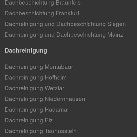
Dachbeschichtung Braunfels
Dachbeschichtung Frankfurt
Dachreinigung und Dachbeschichtung Siegen
Dachreinigung und Dachbeschichtung Mainz
Dachreinigung
Dachreinigung Montabaur
Dachreinigung Hofheim
Dachreinigung Wetzlar
Dachreinigung Niedernhausen
Dachreinigung Hadamar
Dachreinigung Elz
Dachreinigung Taunusstein