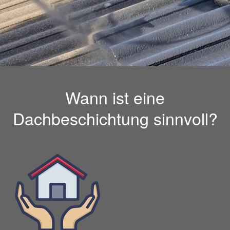
Wann ist eine
Dachbeschichtung sinnvoll?