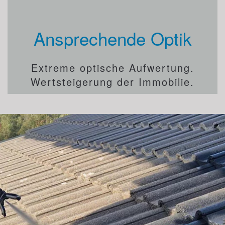
Ansprechende Optik
Extreme optische Aufwertung.
Wertsteigerung der Immobilie.