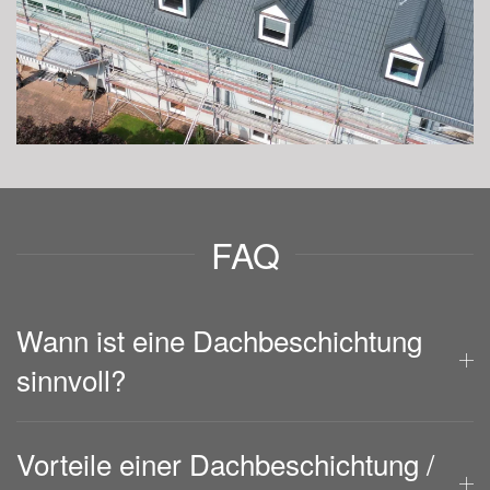
FAQ
Wann ist eine Dachbeschichtung
sinnvoll?
Vorteile einer Dachbeschichtung /