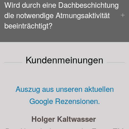
Wird durch eine Dachbeschichtung
die notwendige Atmungsaktivität
beeinträchtigt?
Kundenmeinungen
Auszug aus unseren aktuellen
Google Rezensionen.
Andreas Strauß