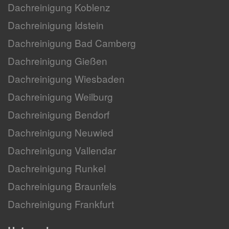
Dachreinigung Koblenz
Dachreinigung Idstein
Dachreinigung Bad Camberg
Dachreinigung Gießen
Dachreinigung Wiesbaden
Dachreinigung Weilburg
Dachreinigung Bendorf
Dachreinigung Neuwied
Dachreinigung Vallendar
Dachreinigung Runkel
Dachreinigung Braunfels
Dachreinigung Frankfurt