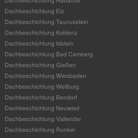
Dachbeschichtung Elz
Dachbeschichtung Taunusstein
Dachbeschichtung Koblenz
Dachbeschichtung Idstein
Dachbeschichtung Bad Camberg
Dachbeschichtung Gießen
Dachbeschichtung Wiesbaden
Dachbeschichtung Weilburg
Dachbeschichtung Bendorf
Dachbeschichtung Neuwied
Dachbeschichtung Vallendar
Dachbeschichtung Runkel