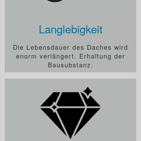
Langlebigkeit
Die Lebensdauer des Daches wird
enorm verlängert. Erhaltung der
Bausubstanz.