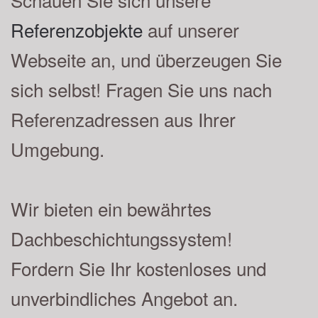
Referenzobjekte
auf unserer
Webseite an, und überzeugen Sie
sich selbst! Fragen Sie uns nach
Referenzadressen aus Ihrer
Umgebung.
Wir bieten ein bewährtes
Dachbeschichtungssystem!
Fordern Sie Ihr kostenloses und
unverbindliches Angebot an.