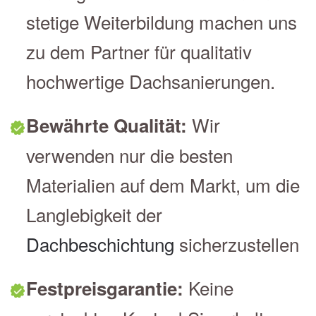
stetige Weiterbildung machen uns
zu dem Partner für qualitativ
hochwertige Dachsanierungen.
Wir
Bewährte Qualität:
verwenden nur die besten
Materialien auf dem Markt, um die
Langlebigkeit der
Dachbeschichtung
sicherzustellen
Keine
Festpreisgarantie: