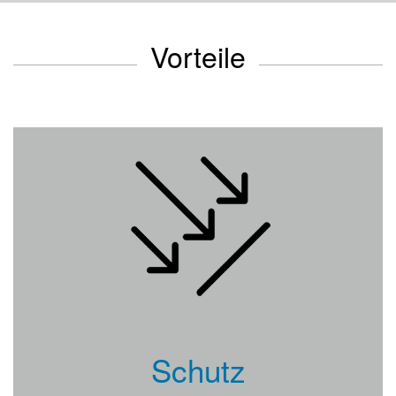
Vorteile
Schutz