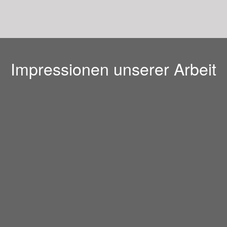
Impressionen unserer Arbeit