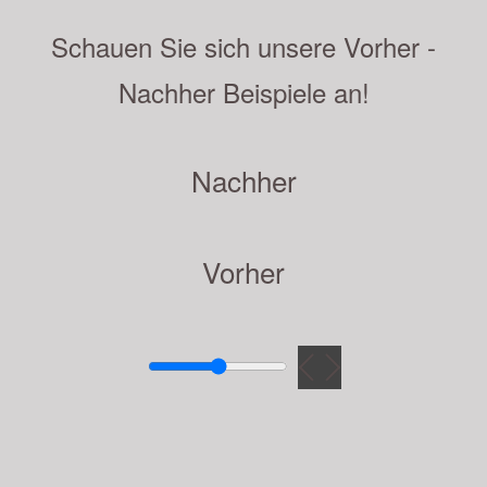
Schauen Sie sich unsere Vorher -
Nachher Beispiele an!
Nachher
Vorher