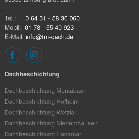
Tel.:
0 64 31 - 58 36 060
Mobil:
01 78 - 55 40 923
E-Mail:
info@tm-dach.de
Dachbeschichtung
Dachbeschichtung Montabaur
Dachbeschichtung Hofheim
Dachbeschichtung Wetzlar
Dachbeschichtung Niedernhausen
Dachbeschichtung Hadamar