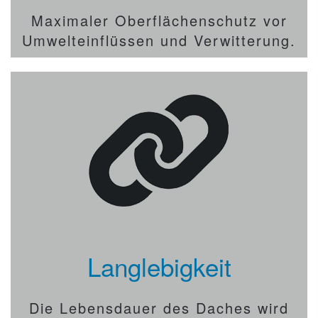
Maximaler Oberflächenschutz vor
Umwelteinflüssen und Verwitterung.
Langlebigkeit
Die Lebensdauer des Daches wird