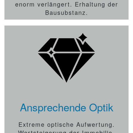
enorm verlängert. Erhaltung der
Bausubstanz.
Ansprechende Optik
Extreme optische Aufwertung.
Wertsteigerung der Immobilie.