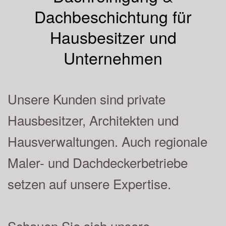
Dachbeschichtung für
Hausbesitzer und
Unternehmen
Unsere Kunden sind private
Hausbesitzer, Architekten und
Hausverwaltungen. Auch regionale
Maler- und Dachdeckerbetriebe
setzen auf unsere Expertise.
Schauen Sie sich unsere