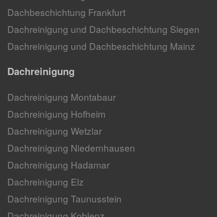
Dachbeschichtung Frankfurt
Dachreinigung und Dachbeschichtung Siegen
Dachreinigung und Dachbeschichtung Mainz
Dachreinigung
Dachreinigung Montabaur
Dachreinigung Hofheim
Dachreinigung Wetzlar
Dachreinigung Niedernhausen
Dachreinigung Hadamar
Dachreinigung Elz
Dachreinigung Taunusstein
Dachreinigung Koblenz