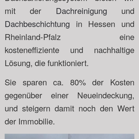
mit der
Dachreinigung
und
Dachbeschichtung
in Hessen und
Rheinland-Pfalz eine
kosteneffiziente und nachhaltige
Lösung, die funktioniert.
Sie sparen ca. 80% der Kosten
gegenüber einer Neueindeckung,
und steigern damit noch den Wert
der Immobilie.