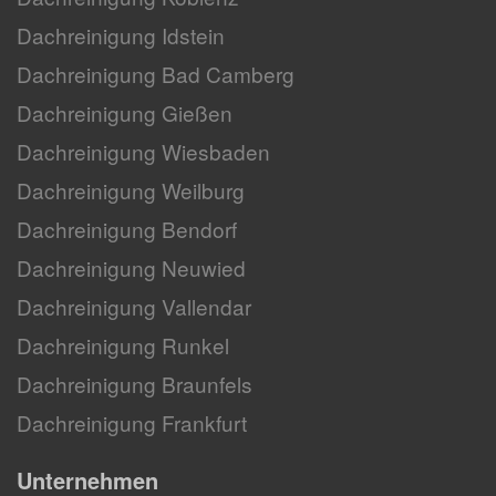
Dachreinigung Idstein
Dachreinigung Bad Camberg
Dachreinigung Gießen
Dachreinigung Wiesbaden
Dachreinigung Weilburg
Dachreinigung Bendorf
Dachreinigung Neuwied
Dachreinigung Vallendar
Dachreinigung Runkel
Dachreinigung Braunfels
Dachreinigung Frankfurt
Unternehmen