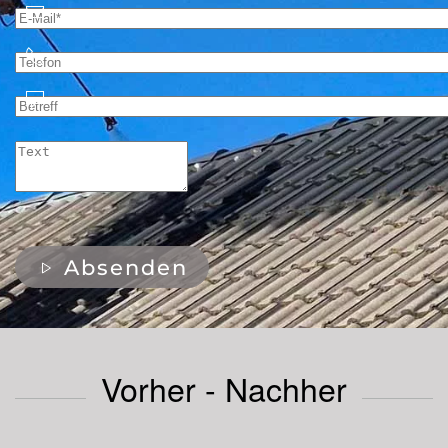
Absenden
Vorher - Nachher