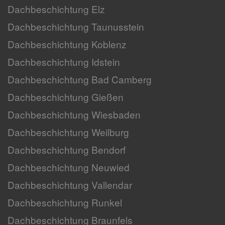
Dachbeschichtung Elz
Dachbeschichtung Taunusstein
Dachbeschichtung Koblenz
Dachbeschichtung Idstein
Dachbeschichtung Bad Camberg
Dachbeschichtung Gießen
Dachbeschichtung Wiesbaden
Dachbeschichtung Weilburg
Dachbeschichtung Bendorf
Dachbeschichtung Neuwied
Dachbeschichtung Vallendar
Dachbeschichtung Runkel
Dachbeschichtung Braunfels