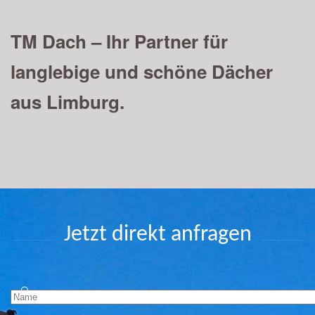
TM Dach – Ihr Partner für
langlebige und schöne Dächer
aus Limburg.
Jetzt direkt anfragen