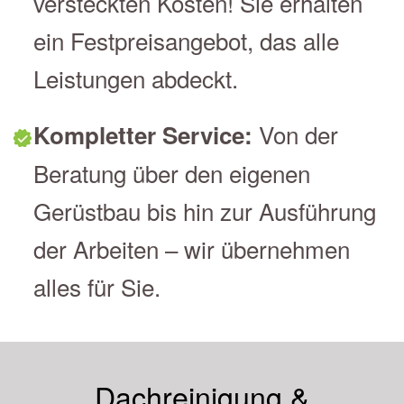
versteckten Kosten! Sie erhalten
ein Festpreisangebot, das alle
Leistungen abdeckt.
Von der
Kompletter Service:
Beratung über den eigenen
Gerüstbau bis hin zur Ausführung
der Arbeiten – wir übernehmen
alles für Sie.
Dachreinigung &